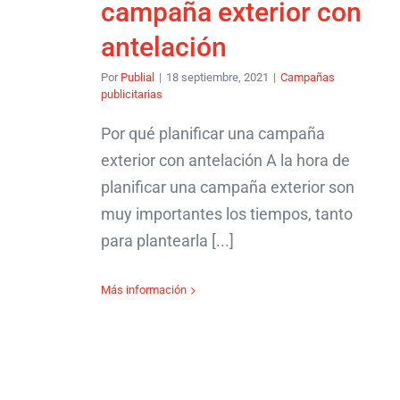
campaña exterior con
antelación
Por
Publial
|
18 septiembre, 2021
|
Campañas
publicitarias
Por qué planificar una campaña
exterior con antelación A la hora de
planificar una campaña exterior son
muy importantes los tiempos, tanto
para plantearla [...]
Más información